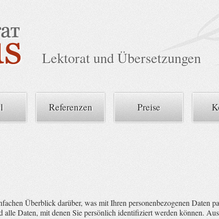
Lektorat und Übersetzungen
l
Referenzen
Preise
K
nfachen Überblick darüber, was mit Ihren personenbezogenen Daten pas
 alle Daten, mit denen Sie persönlich identifiziert werden können. A