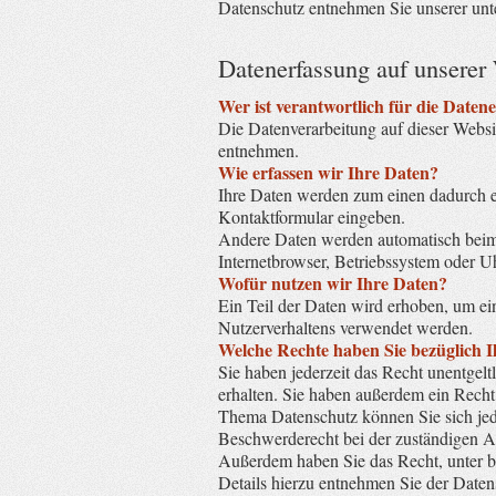
Datenschutz entnehmen Sie unserer unt
Datenerfassung auf unserer
Wer ist verantwortlich für die Daten
Die Datenverarbeitung auf dieser Websi
entnehmen.
Wie erfassen wir Ihre Daten?
Ihre Daten werden zum einen dadurch erh
Kontaktformular eingeben.
Andere Daten werden automatisch beim 
Internetbrowser, Betriebssystem oder Uh
Wofür nutzen wir Ihre Daten?
Ein Teil der Daten wird erhoben, um ei
Nutzerverhaltens verwendet werden.
Welche Rechte haben Sie bezüglich 
Sie haben jederzeit das Recht unentge
erhalten. Sie haben außerdem ein Recht
Thema Datenschutz können Sie sich jed
Beschwerderecht bei der zuständigen A
Außerdem haben Sie das Recht, unter b
Details hierzu entnehmen Sie der Daten