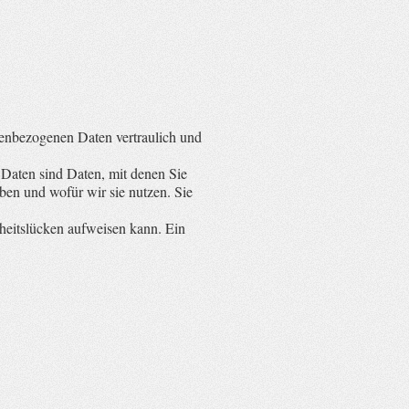
nenbezogenen Daten vertraulich und
Daten sind Daten, mit denen Sie
ben und wofür wir sie nutzen. Sie
rheitslücken aufweisen kann. Ein