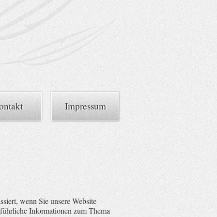
ontakt
Impressum
siert, wenn Sie unsere Website
usführliche Informationen zum Thema