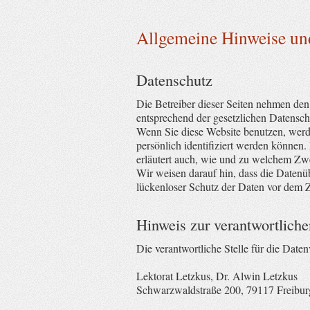
Allgemeine Hinweise und
Datenschutz
Die Betreiber dieser Seiten nehmen den
entsprechend der gesetzlichen Datensch
Wenn Sie diese Website benutzen, wer
persönlich identifiziert werden können.
erläutert auch, wie und zu welchem Zw
Wir weisen darauf hin, dass die Datenü
lückenloser Schutz der Daten vor dem Zu
Hinweis zur verantwortliche
Die verantwortliche Stelle für die Daten
Lektorat Letzkus, Dr. Alwin Letzkus
Schwarzwaldstraße 200, 79117 Freibur