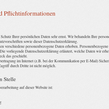
 Pflichtinformationen
 Schutz Ihrer persönlichen Daten sehr ernst. Wir behandeln Ihre perso
utzvorschriften sowie dieser Datenschutzerklärung.
den verschiedene personenbezogene Daten erhoben. Personenbezogene 
 Die vorliegende Datenschutzerklärung erläutert, welche Daten wir erhe
eck das geschieht.
bertragung im Internet (z.B. bei der Kommunikation per E-Mail) Siche
griff durch Dritte ist nicht möglich.
n Stelle
verarbeitung auf dieser Website ist:
g