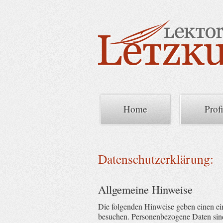
Home
Profi
Datenschutzerklärung:
Allgemeine Hinweise
Die folgenden Hinweise geben einen ei
besuchen. Personenbezogene Daten sind