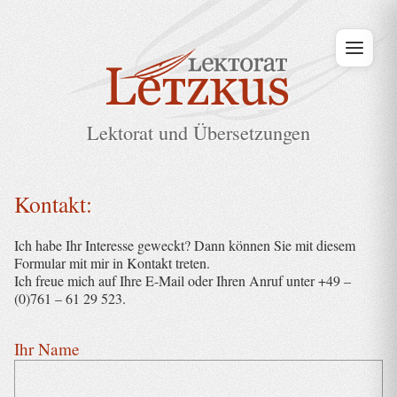
Lektorat und Übersetzungen
Kontakt:
Ich habe Ihr Interesse geweckt? Dann können Sie mit diesem
Formular mit mir in Kontakt treten.
Ich freue mich auf Ihre E-Mail oder Ihren Anruf unter +49 –
(0)761 – 61 29 523.
Ihr Name