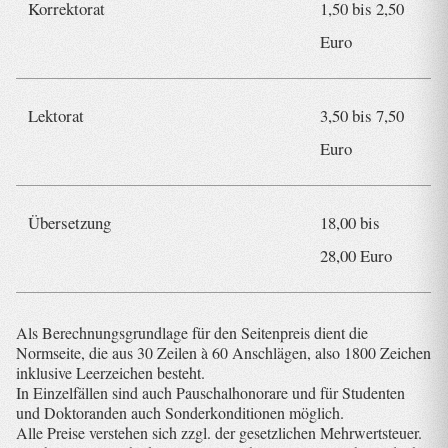
Korrektorat
1,50 bis 2,50
Euro
Lektorat
3,50 bis 7,50
Euro
Übersetzung
18,00 bis
28,00 Euro
Als Berechnungsgrundlage für den Seitenpreis dient die
Normseite, die aus 30 Zeilen à 60 Anschlägen, also 1800 Zeichen
inklusive Leerzeichen besteht.
In Einzelfällen sind auch Pauschalhonorare und für Studenten
und Doktoranden auch Sonderkonditionen möglich.
Alle Preise verstehen sich zzgl. der gesetzlichen Mehrwertsteuer.