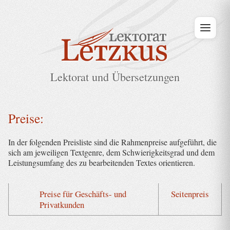
Lektorat und Übersetzungen
Preise:
In der folgenden Preisliste sind die Rahmenpreise aufgeführt, die
sich am jeweiligen Textgenre, dem Schwierigkeitsgrad und dem
Leistungsumfang des zu bearbeitenden Textes orientieren.
Preise für Geschäfts- und
Seitenpreis
Privatkunden